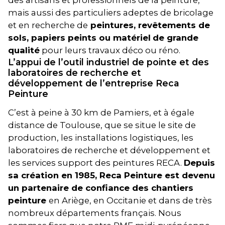
des artisans et professionnels de la peinture,
mais aussi des particuliers adeptes de bricolage
et en recherche de
peintures, revêtements de
sols, papiers peints ou matériel
de grande
qualité
pour leurs travaux déco ou réno.
L’appui de l’outil industriel de pointe et des
laboratoires de recherche et
développement de l’entreprise Reca
Peinture
C’est à peine à 30 km de Pamiers, et à égale
distance de Toulouse, que se situe le site de
production, les installations logistiques, les
laboratoires de recherche et développement et
les services support des peintures RECA.
Depuis
sa création en 1985, Reca Peinture est devenu
un partenaire de confiance des chantiers
peinture
en Ariège, en Occitanie et dans de très
nombreux départements français. Nous