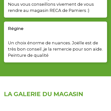
Nous vous conseillons vivement de vous
rendre au magasin RECA de Pamiers :)
Régine
Un choix énorme de nuances. Joëlle est de
très bon conseil ,je la remercie pour son aide.
Peinture de qualité
LA GALERIE DU MAGASIN