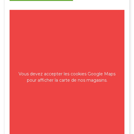
Vous devez accepter les cookies Google Maps
pour afficher la carte de nos magasins.