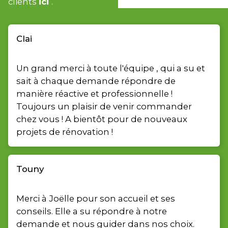
clients
ici
.
Clai
Un grand merci à toute l'équipe , qui a su et
sait à chaque demande répondre de
manière réactive et professionnelle !
Toujours un plaisir de venir commander
chez vous ! A bientôt pour de nouveaux
projets de rénovation !
Touny
Merci à Joëlle pour son accueil et ses
conseils. Elle a su répondre à notre
demande et nous guider dans nos choix.