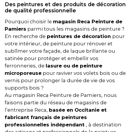
Des peintures et des produits de décoration
de qualité professionnelle
Pourquoi choisir le
magasin Reca Peinture de
Pamiers
parmi tous les magasins de peinture ?
En recherche de
peintures de décoration
pour
votre intérieur, de peinture pour rénover et
sublîmer votre façade, de laque brillante ou
satinée pour protéger et embellir vos
ferronneries, de
lasure ou de peinture
microporeuse
pour raviver vos volets bois ou de
vernis pour prolonger la durée de vie de vos
supports bois ?
Au magasin Reca Peinture de Pamiers, nous
faisons partie du réseau de magasins de
l’entreprise Reca,
basée en Occitanie et
fabricant français de peintures
professionnelles indépendant
, à destination