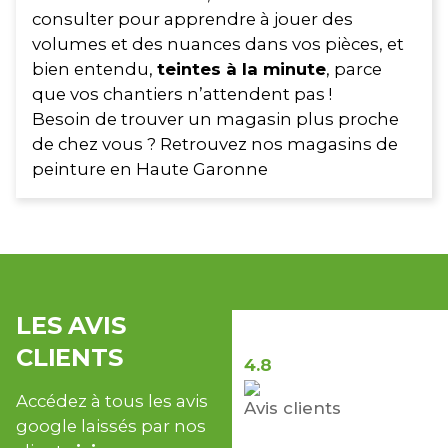
consulter pour apprendre à jouer des
volumes et des nuances dans vos pièces, et
bien entendu,
teintes à la minute
, parce
que vos chantiers n’attendent pas !
Besoin de trouver un magasin plus proche
de chez vous ? Retrouvez nos
magasins de
peinture en Haute Garonne
LES AVIS
CLIENTS
4.8
Accédez à tous les avis
Avis clients
google laissés par nos