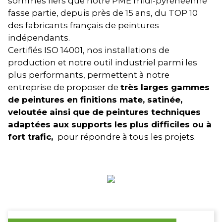
sommes fiers que notre PME midi-pyrénéenne
fasse partie, depuis près de 15 ans, du TOP 10
des fabricants français de peintures
indépendants.
Certifiés ISO 14001, nos installations de
production et notre outil industriel parmi les
plus performants, permettent à notre
entreprise de proposer de
très larges gammes
de peintures en finitions mate, satinée,
veloutée ainsi que de peintures techniques
adaptées aux supports les plus difficiles ou à
fort trafic,
pour répondre à tous les projets.