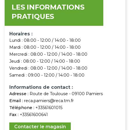
LES INFORMATIONS
PRATIQUES
Horaires :
Lundi : 08:00 - 12:00 / 14:00 - 18:00
Mardi : 08:00 - 12:00 / 14:00 - 18:00
Mercredi : 08:00 - 12:00 / 14:00 - 18:00
Jeudi : 08:00 - 12:00 / 14:00 - 18:00
Vendredi : 08:00 - 12:00 / 14:00 - 18:00
Samedi : 09:00 - 12:00 / 14:00 - 18:00
Informations de contact :
Adresse :
Route de Toulouse - 09100 Pamiers
Email :
reca.pamiers@reca.tm.fr
Téléphone :
+33561601015
Fax :
+33561600641
Contacter le magasin