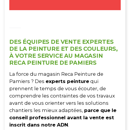
DES ÉQUIPES DE VENTE EXPERTES
DE LA PEINTURE ET DES COULEURS,
À VOTRE SERVICE AU MAGASIN
RECA PEINTURE DE PAMIERS
La force du magasin Reca Peinture de
Pamiers ? Des
experts peinture
qui
prennent le temps de vous écouter, de
comprendre les contraintes de vos travaux
avant de vous orienter vers les solutions
chantiers les mieux adaptées,
parce que le
conseil professionnel avant la vente est
inscrit dans notre ADN
.