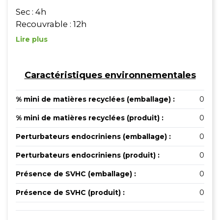
Sec : 4h
Recouvrable : 12h
Lire plus
Caractéristiques environnementales
% mini de matières recyclées (emballage) :
0
% mini de matières recyclées (produit) :
0
Perturbateurs endocriniens (emballage) :
0
Perturbateurs endocriniens (produit) :
0
Présence de SVHC (emballage) :
0
Présence de SVHC (produit) :
0