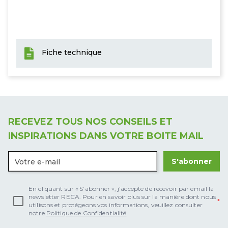
Fiche technique
RECEVEZ TOUS NOS CONSEILS ET
INSPIRATIONS DANS VOTRE BOITE MAIL
S'abonner
En cliquant sur « S’abonner », j'accepte de recevoir par email la
newsletter RECA. Pour en savoir plus sur la manière dont nous
utilisons et protégeons vos informations, veuillez consulter
notre
Politique de Confidentialité
.