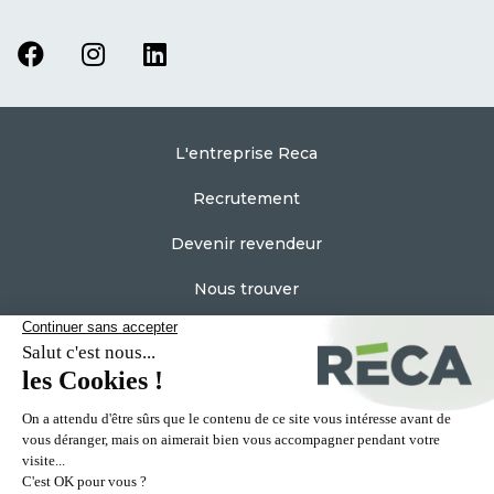
L'entreprise Reca
Recrutement
Devenir revendeur
Nous trouver
Espace Pro
Contactez nous
Plan du site