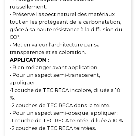
ruissellement.
• Préserve l'aspect naturel des matériaux
tout en les protégeant de la carbonatation,
grâce à sa haute résistance à la diffusion du
CO².
• Met en valeur l'architecture par sa
transparence et sa coloration.
APPLICATION :
• Bien mélanger avant application.
• Pour un aspect semi-transparent,
appliquer :
-1 couche de TEC RECA incolore, diluée à 10
%.
-2 couches de TEC RECA dans la teinte.
• Pour un aspect semi-opaque, appliquer :
-1 couche de TEC RECA teintée, diluée à 10 %.
-2 couches de TEC RECA teintées.