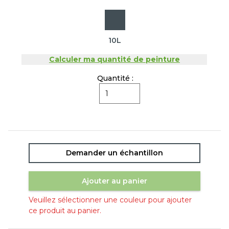
10L
Calculer ma quantité de peinture
Quantité :
Demander un échantillon
Ajouter au panier
Veuillez sélectionner une couleur pour ajouter
ce produit au panier.