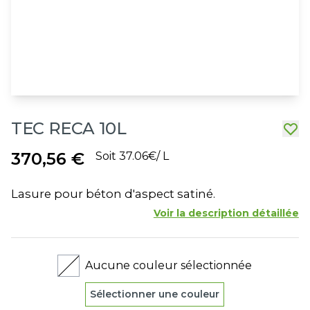
TEC RECA 10L
370,56 €
Soit 37.06€/ L
Lasure pour béton d'aspect satiné.
Voir la description détaillée
Aucune couleur sélectionnée
Sélectionner une couleur