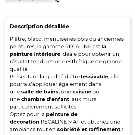
Description détaillée
Plâtre, placo, menuiseries bois ou anciennes
peintures, la gamme RECALINE est
la
peinture intérieure
idéale pour obtenir un
résultat tendu et une esthétique de grande
qualité.
Présentant la qualité d’être
lessivable
, elle
pourra s’appliquer également dans
une
salle de bains,
une
cuisine
ou
une
chambre d’enfant
, aux murs
particulièrement sollicités.
Optez pour la
peinture de
décoration
RECALINE MAT et obtenez une
ambiance tout en
sobriété et raffinement
: