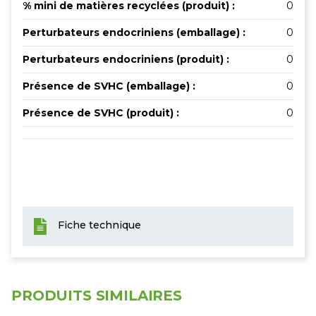
% mini de matières recyclées (produit) :
0
Perturbateurs endocriniens (emballage) :
0
Perturbateurs endocriniens (produit) :
0
Présence de SVHC (emballage) :
0
Présence de SVHC (produit) :
0
Fiche technique
PRODUITS SIMILAIRES