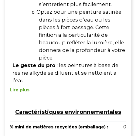
s’entretient plus facilement.
Optez pour une peinture satinée
o
dans les pièces d’eau ou les
pièces à fort passage. Cette
finition a la particularité de
beaucoup refléter la lumière, elle
donnera de la profondeur à votre
pièce.
Le geste du pro
: les peintures à base de
résine alkyde se diluent et se nettoient à
l’eau.
Lire plus
Caractéristiques environnementales
% mini de matières recyclées (emballage) :
0