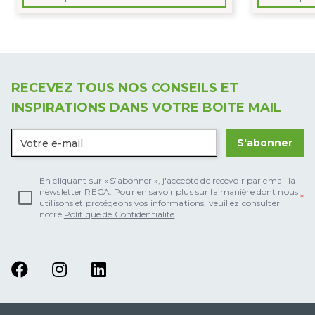
RECEVEZ TOUS NOS CONSEILS ET
INSPIRATIONS DANS VOTRE BOITE MAIL
S'abonner
En cliquant sur « S’abonner », j'accepte de recevoir par email la
newsletter RECA. Pour en savoir plus sur la manière dont nous
utilisons et protégeons vos informations, veuillez consulter
notre
Politique de Confidentialité
.