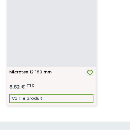
Microtex 12 180 mm
TTC
8,82 €
Voir le produit