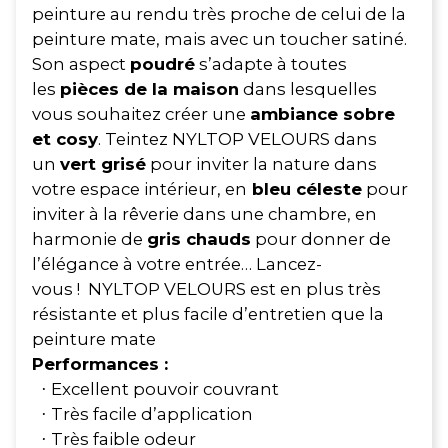
peinture au rendu très proche de celui de la
peinture mate, mais avec un toucher satiné.
Son aspect
poudré
s’adapte à toutes
les
pièces de la maison
dans lesquelles
vous souhaitez créer une
ambiance sobre
et cosy
. Teintez NYLTOP VELOURS dans
un
vert grisé
pour inviter la nature dans
votre espace intérieur, en
bleu céleste
pour
inviter à la rêverie dans une chambre, en
harmonie de
gris chauds
pour donner de
l’élégance à votre entrée… Lancez-
vous ! NYLTOP VELOURS est en plus très
résistante et plus facile d’entretien que la
peinture mate
Performances :
Excellent pouvoir couvrant
·
Très facile d’application
·
Très faible odeur
·