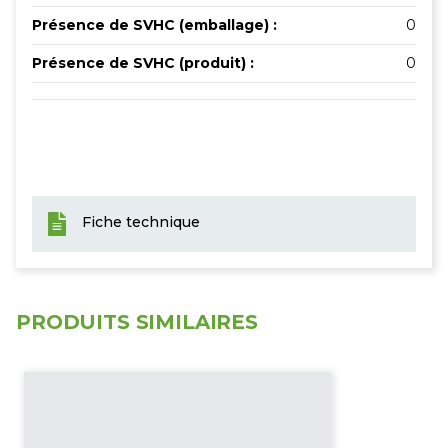
Présence de SVHC (emballage) :
0
Présence de SVHC (produit) :
0
Fiche technique
PRODUITS SIMILAIRES