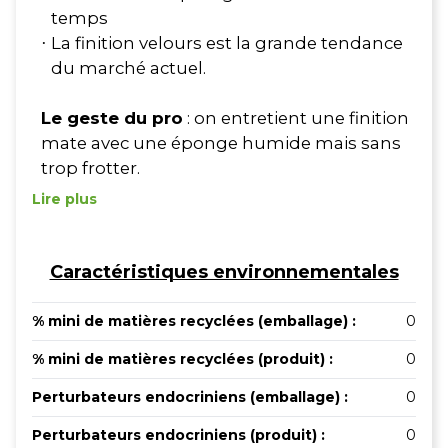
temps
La finition velours est la grande tendance
·
du marché actuel.
Le geste du pro
: on entretient une finition
mate avec une éponge humide mais sans
trop frotter.
Lire plus
Caractéristiques environnementales
% mini de matières recyclées (emballage) :
0
% mini de matières recyclées (produit) :
0
Perturbateurs endocriniens (emballage) :
0
Perturbateurs endocriniens (produit) :
0