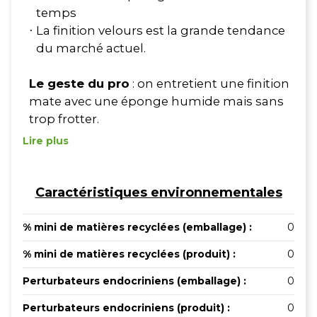
temps
La finition velours est la grande tendance
·
du marché actuel.
Le geste du pro
: on entretient une finition
mate avec une éponge humide mais sans
trop frotter.
Lire plus
Caractéristiques environnementales
% mini de matières recyclées (emballage) :
0
% mini de matières recyclées (produit) :
0
Perturbateurs endocriniens (emballage) :
0
Perturbateurs endocriniens (produit) :
0