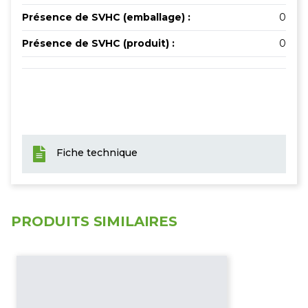
Présence de SVHC (emballage) :
0
Présence de SVHC (produit) :
0
Fiche technique
PRODUITS SIMILAIRES