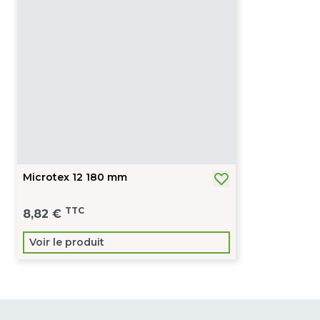
Microtex 12 180 mm
TTC
8,82 €
Voir le produit