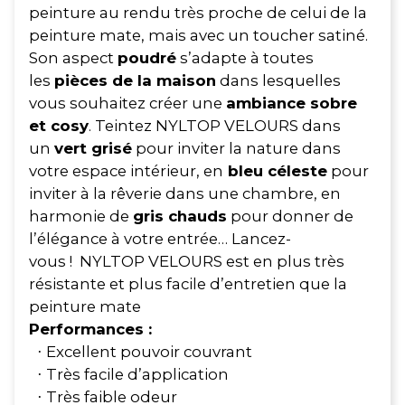
peinture au rendu très proche de celui de la
peinture mate, mais avec un toucher satiné.
Son aspect
poudré
s’adapte à toutes
les
pièces de la maison
dans lesquelles
vous souhaitez créer une
ambiance sobre
et cosy
. Teintez NYLTOP VELOURS dans
un
vert grisé
pour inviter la nature dans
votre espace intérieur, en
bleu céleste
pour
inviter à la rêverie dans une chambre, en
harmonie de
gris chauds
pour donner de
l’élégance à votre entrée… Lancez-
vous ! NYLTOP VELOURS est en plus très
résistante et plus facile d’entretien que la
peinture mate
Performances :
Excellent pouvoir couvrant
·
Très facile d’application
·
Très faible odeur
·