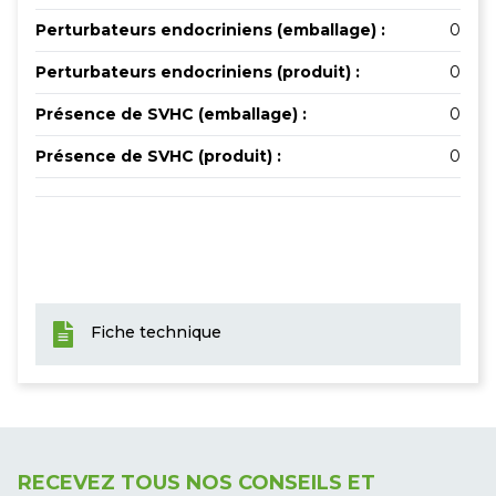
Perturbateurs endocriniens (emballage) :
0
Perturbateurs endocriniens (produit) :
0
Présence de SVHC (emballage) :
0
Présence de SVHC (produit) :
0
Fiche technique
RECEVEZ TOUS NOS CONSEILS ET