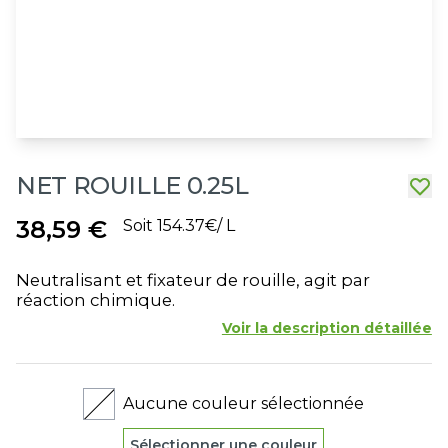
NET ROUILLE 0.25L
38,59 €
Soit 154.37€/ L
Neutralisant et fixateur de rouille, agit par
réaction chimique.
Voir la description détaillée
Aucune couleur sélectionnée
Sélectionner une couleur