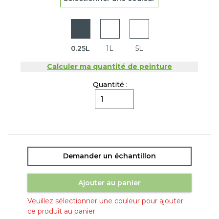
0.25L
1L
5L
Calculer ma quantité de peinture
Quantité :
Demander un échantillon
Ajouter au panier
Veuillez sélectionner une couleur pour ajouter
ce produit au panier.