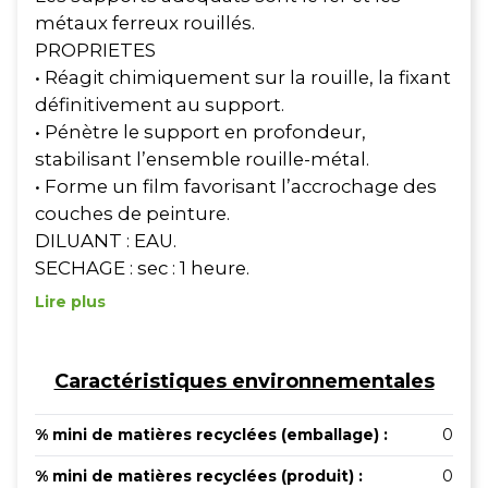
métaux ferreux rouillés.
PROPRIETES
• Réagit chimiquement sur la rouille, la fixant
définitivement au support.
• Pénètre le support en profondeur,
stabilisant l’ensemble rouille-métal.
• Forme un film favorisant l’accrochage des
couches de peinture.
DILUANT : EAU.
SECHAGE : sec : 1 heure.
Lire plus
Caractéristiques environnementales
% mini de matières recyclées (emballage) :
0
% mini de matières recyclées (produit) :
0