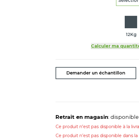
Sélectio
12Kg
Calculer ma quantit
Demander un échantillon
Retrait en magasin
: disponible
Ce produit n'est pas disponible à la livra
Ce produit n’est pas disponible dans la 