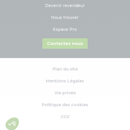
Devenir revendeur
Nous trouver
Espace Pro
Contactez nous
Plan du site
Mentions Légales
Vie privée
Politique des cookies
CGV