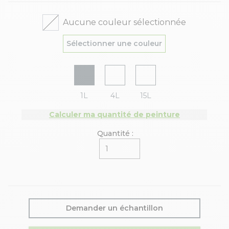
Aucune couleur sélectionnée
Sélectionner une couleur
1L
4L
15L
Calculer ma quantité de peinture
Quantité :
Demander un échantillon