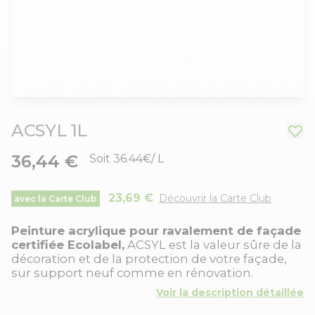
ACSYL 1L
36,44 €
Soit 36.44€/ L
23,69 €
Découvrir la Carte Club
avec la Carte Club
Peinture acrylique pour ravalement de façade
certifiée Ecolabel,
ACSYL est la valeur sûre de la
décoration et de la protection de votre façade,
sur support neuf comme en rénovation.
Voir la description détaillée